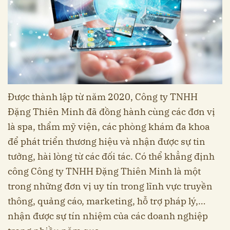
Được thành lập từ năm 2020, Công ty TNHH
Đặng Thiên Minh đã đồng hành cùng các đơn vị
là spa, thẩm mỹ viện, các phòng khám đa khoa
để phát triển thương hiệu và nhận được sự tin
tưởng, hài lòng từ các đối tác. Có thể khẳng định
công Công ty TNHH Đặng Thiên Minh là một
trong những đơn vị uy tín trong lĩnh vực truyền
thông, quảng cáo, marketing, hỗ trợ pháp lý,…
nhận được sự tín nhiệm của các doanh nghiệp