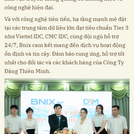
công nghệ hiện đại.
Và với công nghệ tiên tiến, hạ tầng mạnh mẽ đặt
tại các trung tâm dữ liệu lớn đạt tiêu chuẩn Tier 3
như Viettel IDC, CMC IDC, cùng đội ngũ hỗ trợ
24/7, Bnix cam kết mang đến dịch vụ hoạt động
ổn định và tin cậy. Đảm bảo cung ứng, hỗ trợ tốt
nhất cho đối tác và các khách hàng của Công Ty
Đặng Thiên Minh.