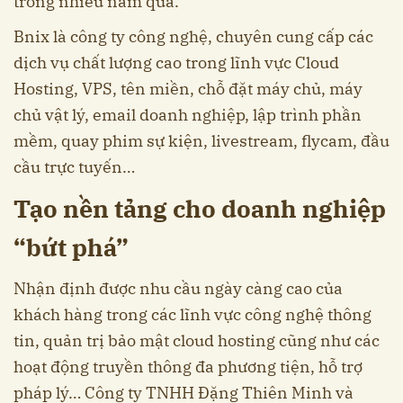
trong nhiều năm qua.
Bnix là công ty công nghệ, chuyên cung cấp các
dịch vụ chất lượng cao trong lĩnh vực Cloud
Hosting, VPS, tên miền, chỗ đặt máy chủ, máy
chủ vật lý, email doanh nghiệp, lập trình phần
mềm, quay phim sự kiện, livestream, flycam, đầu
cầu trực tuyến…
Tạo nền tảng cho doanh nghiệp
“bứt phá”
Nhận định được nhu cầu ngày càng cao của
khách hàng trong các lĩnh vực công nghệ thông
tin, quản trị bảo mật cloud hosting cũng như các
hoạt động truyền thông đa phương tiện, hỗ trợ
pháp lý… Công ty TNHH Đặng Thiên Minh và