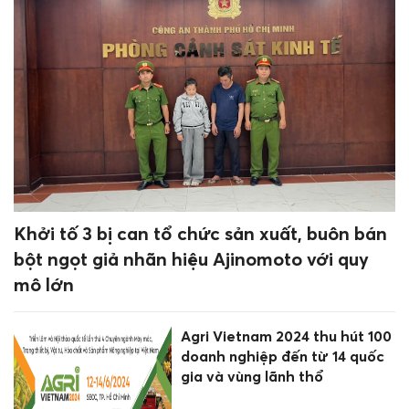
Khởi tố 3 bị can tổ chức sản xuất, buôn bán
bột ngọt giả nhãn hiệu Ajinomoto với quy
mô lớn
Agri Vietnam 2024 thu hút 100
doanh nghiệp đến từ 14 quốc
gia và vùng lãnh thổ