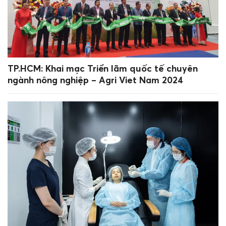
TP.HCM: Khai mạc Triển lãm quốc tế chuyên
ngành nông nghiệp – Agri Viet Nam 2024