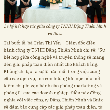
Lễ ký kết hợp tác giữa công ty TNHH Đặng Thiên Minh
và Bnix
Tại buổi lễ, bà Trần Thị Yến – Giám đốc điều
hành công ty TNHH Đặng Thiên Minh chi sẻ: “Sự
kết hợp giữa công nghệ và truyền thông sẽ mang
đến giải pháp toàn diện nhất cho khách hàng.
Không chỉ tạo ra sự tối ưu nhất trong việc cung
cấp các dịch vụ, mà còn hướng tới mục tiêu tiết
kiệm chi phí vận hành cho phòng marketing và
phòng IT của các doanh nghiệp. Điều này đồng
nghĩa với việc công ty Đặng Thiên Minh và Bnix
sẽ đảm bảo cung cấp các giải pháp toàn diện, từ