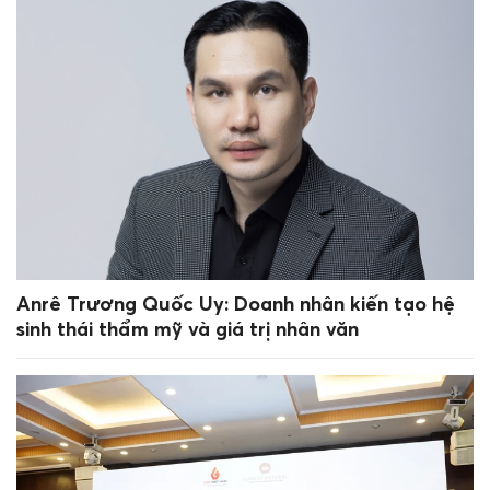
Anrê Trương Quốc Uy: Doanh nhân kiến tạo hệ
sinh thái thẩm mỹ và giá trị nhân văn