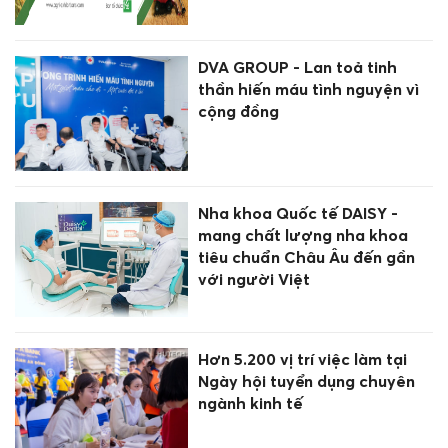
DVA GROUP - Lan toả tinh
thần hiến máu tình nguyện vì
cộng đồng
Nha khoa Quốc tế DAISY -
mang chất lượng nha khoa
tiêu chuẩn Châu Âu đến gần
với người Việt
Hơn 5.200 vị trí việc làm tại
Ngày hội tuyển dụng chuyên
ngành kinh tế