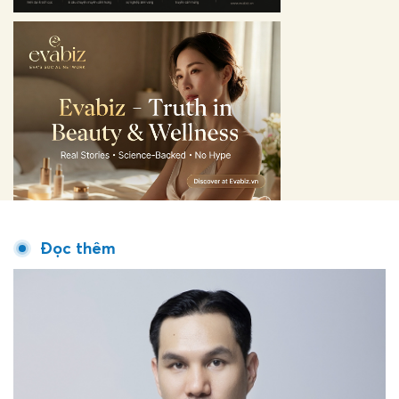
Đọc thêm