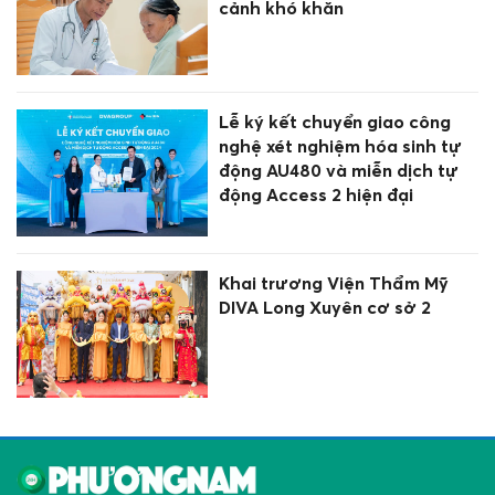
cảnh khó khăn
Lễ ký kết chuyển giao công
nghệ xét nghiệm hóa sinh tự
động AU480 và miễn dịch tự
động Access 2 hiện đại
Khai trương Viện Thẩm Mỹ
DIVA Long Xuyên cơ sở 2