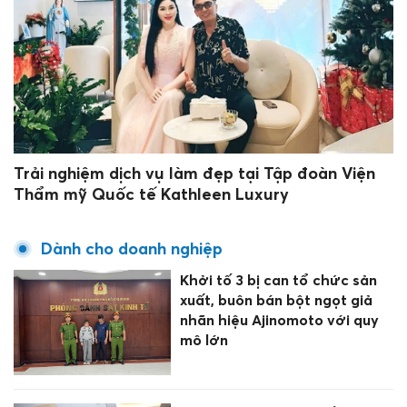
Trải nghiệm dịch vụ làm đẹp tại Tập đoàn Viện
Thẩm mỹ Quốc tế Kathleen Luxury
Dành cho doanh nghiệp
Khởi tố 3 bị can tổ chức sản
xuất, buôn bán bột ngọt giả
nhãn hiệu Ajinomoto với quy
mô lớn