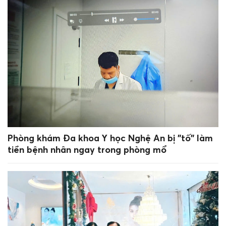
Phòng khám Đa khoa Y học Nghệ An bị "tố" làm
tiền bệnh nhân ngay trong phòng mổ