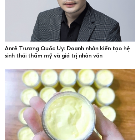
Anrê Trương Quốc Uy: Doanh nhân kiến tạo hệ
sinh thái thẩm mỹ và giá trị nhân văn