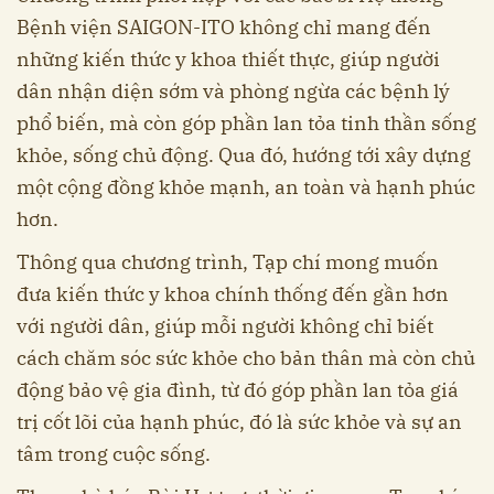
Bệnh viện SAIGON-ITO không chỉ mang đến
những kiến thức y khoa thiết thực, giúp người
dân nhận diện sớm và phòng ngừa các bệnh lý
phổ biến, mà còn góp phần lan tỏa tinh thần sống
khỏe, sống chủ động. Qua đó, hướng tới xây dựng
một cộng đồng khỏe mạnh, an toàn và hạnh phúc
hơn.
Thông qua chương trình, Tạp chí mong muốn
đưa kiến thức y khoa chính thống đến gần hơn
với người dân, giúp mỗi người không chỉ biết
cách chăm sóc sức khỏe cho bản thân mà còn chủ
động bảo vệ gia đình, từ đó góp phần lan tỏa giá
trị cốt lõi của hạnh phúc, đó là sức khỏe và sự an
tâm trong cuộc sống.