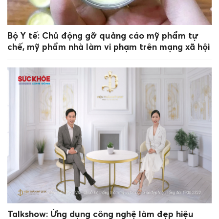
Bộ Y tế: Chủ động gỡ quảng cáo mỹ phẩm tự
chế, mỹ phẩm nhà làm vi phạm trên mạng xã hội
Talkshow: Ứng dụng công nghệ làm đẹp hiệu