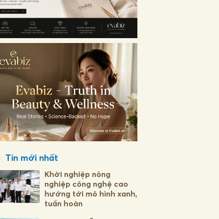
Tin mới nhất
Khởi nghiệp nông
nghiệp công nghệ cao
hướng tới mô hình xanh,
tuần hoàn