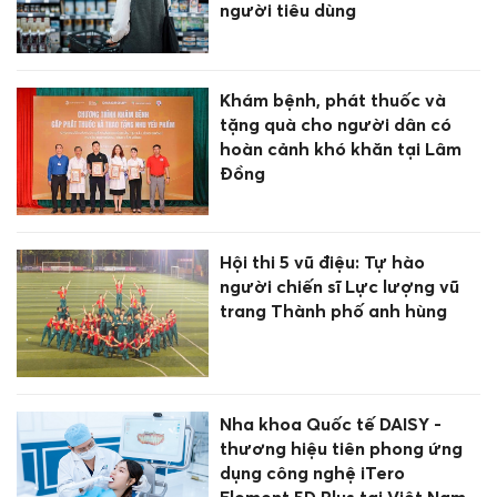
người tiêu dùng
Khám bệnh, phát thuốc và
tặng quà cho người dân có
hoàn cảnh khó khăn tại Lâm
Đồng
Hội thi 5 vũ điệu: Tự hào
người chiến sĩ Lực lượng vũ
trang Thành phố anh hùng
Nha khoa Quốc tế DAISY -
thương hiệu tiên phong ứng
dụng công nghệ iTero