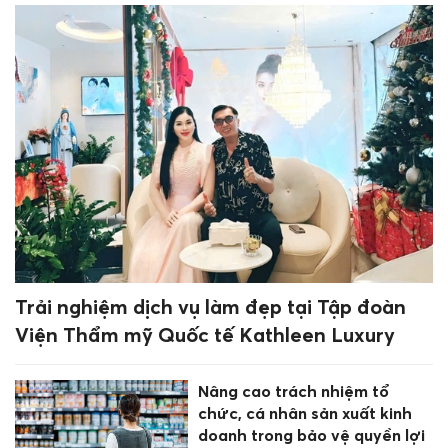
Trải nghiệm dịch vụ làm đẹp tại Tập đoàn
Viện Thẩm mỹ Quốc tế Kathleen Luxury
Nâng cao trách nhiệm tổ
chức, cá nhân sản xuất kinh
doanh trong bảo vệ quyền lợi