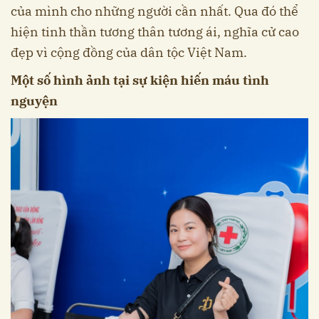
của mình cho những người cần nhất. Qua đó thể
hiện tinh thần tương thân tương ái, nghĩa cử cao
đẹp vì cộng đồng của dân tộc Việt Nam.
Một số hình ảnh tại sự kiện hiến máu tình
nguyện