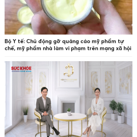
Bộ Y tế: Chủ động gỡ quảng cáo mỹ phẩm tự
chế, mỹ phẩm nhà làm vi phạm trên mạng xã hội