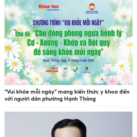
“Vui khỏe mỗi ngày” mang kiến thức y khoa đến
với người dân phường Hạnh Thông