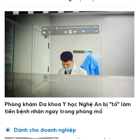
Phòng khám Đa khoa Y học Nghệ An bị "tố" làm
tiền bệnh nhân ngay trong phòng mổ
Dành cho doanh nghiệp