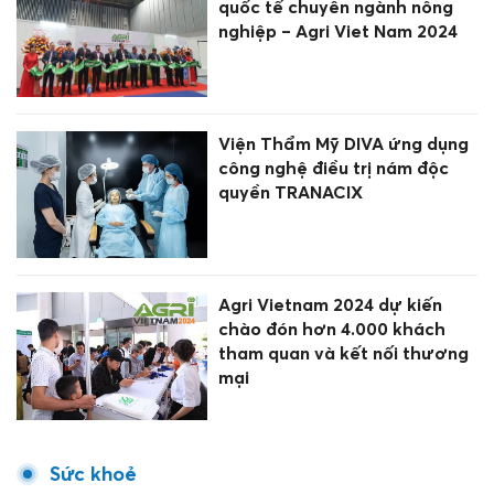
quốc tế chuyên ngành nông
nghiệp – Agri Viet Nam 2024
Viện Thẩm Mỹ DIVA ứng dụng
công nghệ điều trị nám độc
quyền TRANACIX
Agri Vietnam 2024 dự kiến
chào đón hơn 4.000 khách
tham quan và kết nối thương
mại
Sức khoẻ