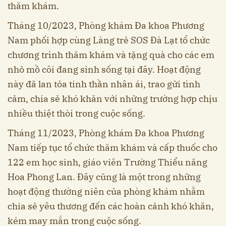
thăm khám.
Tháng 10/2023, Phòng khám Đa khoa Phương
Nam phối hợp cùng Làng trẻ SOS Đà Lạt tổ chức
chương trình thăm khám và tặng quà cho các em
nhỏ mồ côi đang sinh sống tại đây. Hoạt động
này đã lan tỏa tinh thần nhân ái, trao gửi tình
cảm, chia sẻ khó khăn với những trường hợp chịu
nhiều thiệt thòi trong cuộc sống.
Tháng 11/2023, Phòng khám Đa khoa Phương
Nam tiếp tục tổ chức thăm khám và cấp thuốc cho
122 em học sinh, giáo viên Trường Thiểu năng
Hoa Phong Lan. Đây cũng là một trong những
hoạt động thường niên của phòng khám nhằm
chia sẻ yêu thương đến các hoàn cảnh khó khăn,
kém may mắn trong cuộc sống.