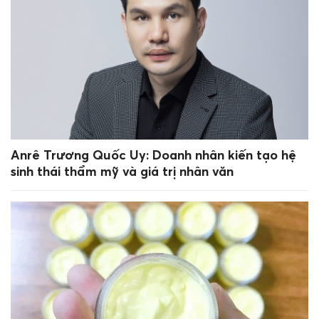
Anrê Trương Quốc Uy: Doanh nhân kiến tạo hệ
sinh thái thẩm mỹ và giá trị nhân văn