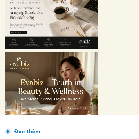
Đọc thêm