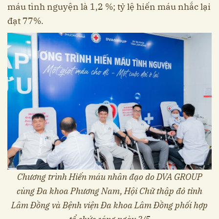
máu tình nguyện là 1,2 %; tỷ lệ hiến máu nhắc lại
đạt 77%.
Chương trình Hiến máu nhân đạo do DVA GROUP
cùng Đa khoa Phương Nam, Hội Chữ thập đỏ tỉnh
Lâm Đồng và Bệnh viện Đa khoa Lâm Đồng phối hợp