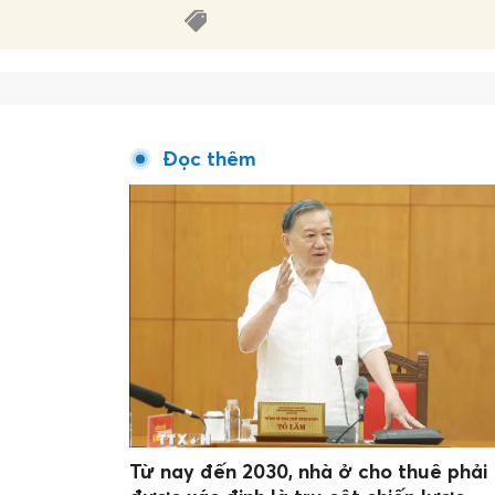
Đọc thêm
Từ nay đến 2030, nhà ở cho thuê phải