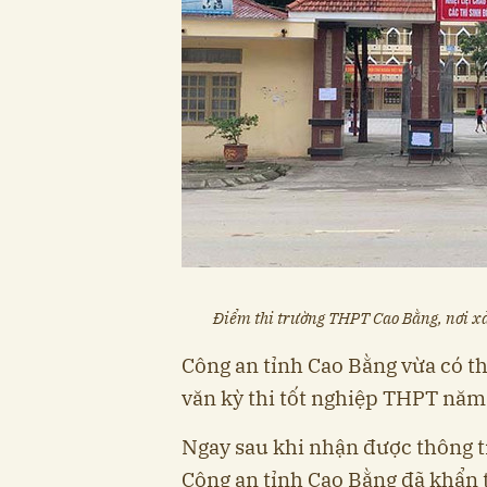
Điểm thi trường THPT Cao Bằng, nơi xảy
Công an tỉnh Cao Bằng vừa có th
văn kỳ thi tốt nghiệp THPT năm
Ngay sau khi nhận được thông tin
Công an tỉnh Cao Bằng đã khẩn 