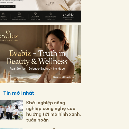
Tin mới nhất
Khởi nghiệp nông
nghiệp công nghệ cao
hướng tới mô hình xanh,
tuần hoàn