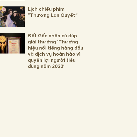
Lịch chiếu phim
"Thương Lan Quyết"
Đất Gốc nhận cú đúp
giải thưởng 'Thương
hiệu nổi tiếng hàng đầu
và dịch vụ hoàn hảo vì
quyền lợi người tiêu
dùng năm 2022'