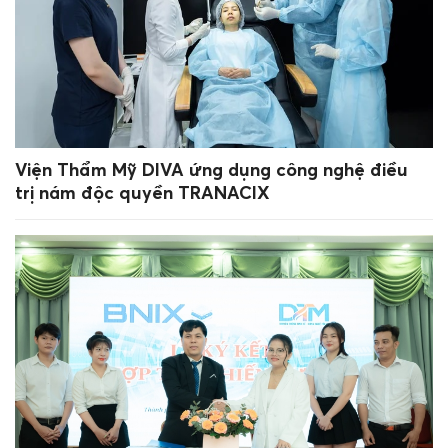
Viện Thẩm Mỹ DIVA ứng dụng công nghệ điều
trị nám độc quyền TRANACIX