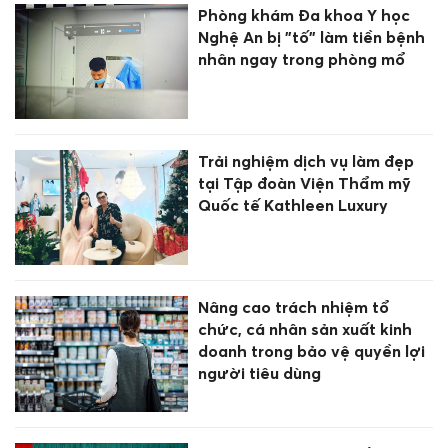
Phòng khám Đa khoa Y học
Nghệ An bị "tố" làm tiền bệnh
nhân ngay trong phòng mổ
Trải nghiệm dịch vụ làm đẹp
tại Tập đoàn Viện Thẩm mỹ
Quốc tế Kathleen Luxury
Nâng cao trách nhiệm tổ
chức, cá nhân sản xuất kinh
doanh trong bảo vệ quyền lợi
người tiêu dùng