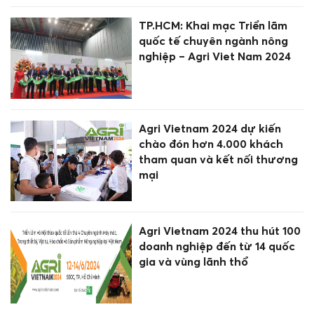
TP.HCM: Khai mạc Triển lãm
quốc tế chuyên ngành nông
nghiệp – Agri Viet Nam 2024
Agri Vietnam 2024 dự kiến
chào đón hơn 4.000 khách
tham quan và kết nối thương
mại
Agri Vietnam 2024 thu hút 100
doanh nghiệp đến từ 14 quốc
gia và vùng lãnh thổ