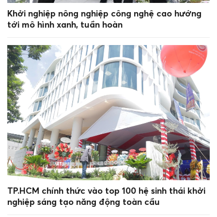
Khởi nghiệp nông nghiệp công nghệ cao hướng
tới mô hình xanh, tuần hoàn
TP.HCM chính thức vào top 100 hệ sinh thái khởi
nghiệp sáng tạo năng động toàn cầu