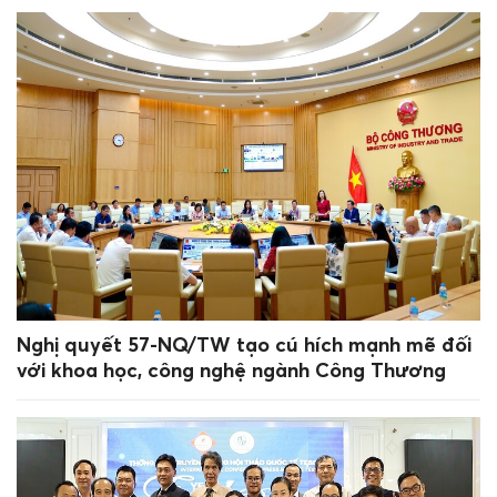
Nghị quyết 57-NQ/TW tạo cú hích mạnh mẽ đối
với khoa học, công nghệ ngành Công Thương