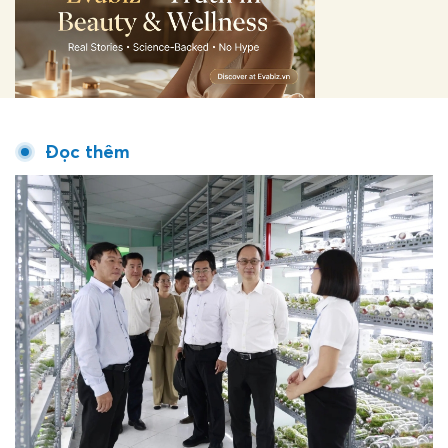
Đọc thêm