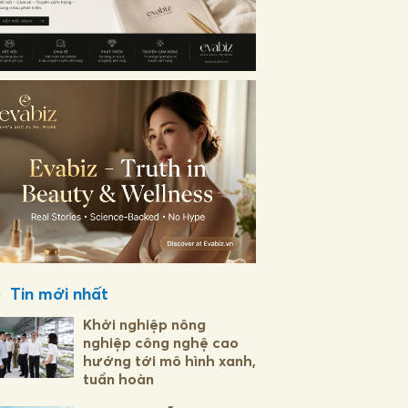
Tin mới nhất
Khởi nghiệp nông
nghiệp công nghệ cao
hướng tới mô hình xanh,
tuần hoàn