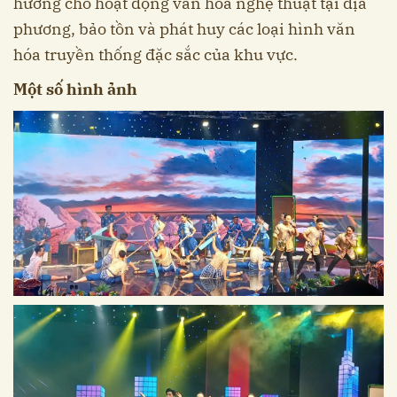
hướng cho hoạt động văn hóa nghệ thuật tại địa
phương, bảo tồn và phát huy các loại hình văn
hóa truyền thống đặc sắc của khu vực.
Một số hình ảnh