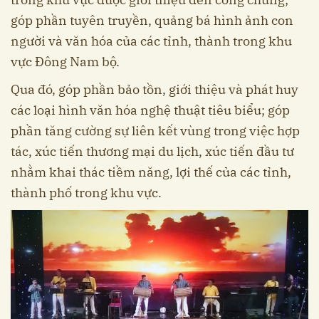
góp phần tuyên truyền, quảng bá hình ảnh con
người và văn hóa của các tỉnh, thành trong khu
vực Đông Nam bộ.
Qua đó, góp phần bảo tồn, giới thiệu và phát huy
các loại hình văn hóa nghệ thuật tiêu biểu; góp
phần tăng cường sự liên kết vùng trong việc hợp
tác, xúc tiến thương mại du lịch, xúc tiến đầu tư
nhằm khai thác tiềm năng, lợi thế của các tỉnh,
thành phố trong khu vực.