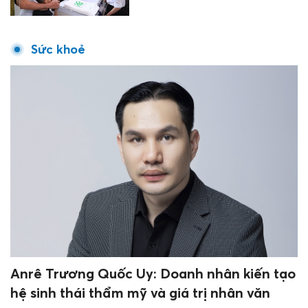
Sức khoẻ
Anrê Trương Quốc Uy: Doanh nhân kiến tạo
hệ sinh thái thẩm mỹ và giá trị nhân văn