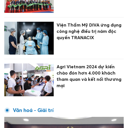
Viện Thẩm Mỹ DIVA ứng dụng
công nghệ điều trị nám độc
quyền TRANACIX
Agri Vietnam 2024 dự kiến
chào đón hơn 4.000 khách
tham quan và kết nối thương
mại
Văn hoá - Giải trí