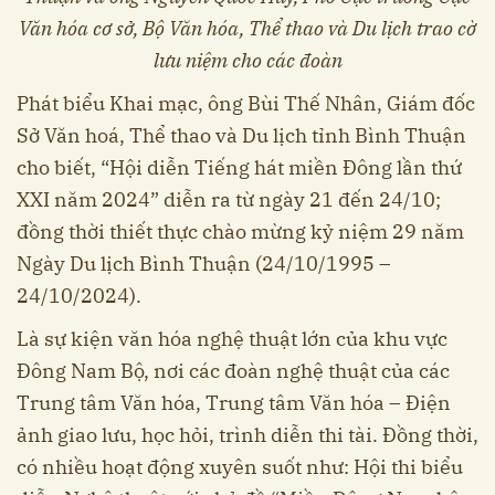
Văn hóa cơ sở, Bộ Văn hóa, Thể thao và Du lịch trao cờ
lưu niệm cho các đoàn
Phát biểu Khai mạc, ông Bùi Thế Nhân, Giám đốc
Sở Văn hoá, Thể thao và Du lịch tỉnh Bình Thuận
cho biết, “Hội diễn Tiếng hát miền Đông lần thứ
XXI năm 2024” diễn ra từ ngày 21 đến 24/10;
đồng thời thiết thực chào mừng kỷ niệm 29 năm
Ngày Du lịch Bình Thuận (24/10/1995 –
24/10/2024).
Là sự kiện văn hóa nghệ thuật lớn của khu vực
Đông Nam Bộ, nơi các đoàn nghệ thuật của các
Trung tâm Văn hóa, Trung tâm Văn hóa – Điện
ảnh giao lưu, học hỏi, trình diễn thi tài. Đồng thời,
có nhiều hoạt động xuyên suốt như: Hội thi biểu