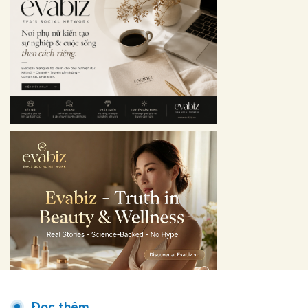
Đọc thêm