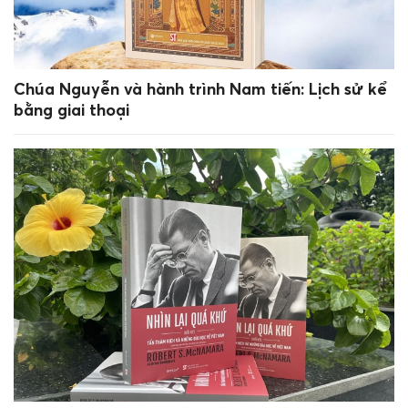
Chúa Nguyễn và hành trình Nam tiến: Lịch sử kể
bằng giai thoại