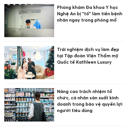
Phòng khám Đa khoa Y học
Nghệ An bị "tố" làm tiền bệnh
nhân ngay trong phòng mổ
Trải nghiệm dịch vụ làm đẹp
tại Tập đoàn Viện Thẩm mỹ
Quốc tế Kathleen Luxury
Nâng cao trách nhiệm tổ
chức, cá nhân sản xuất kinh
doanh trong bảo vệ quyền lợi
người tiêu dùng