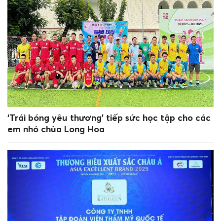
‘Trái bóng yêu thương’ tiếp sức học tập cho các
em nhỏ chùa Long Hoa