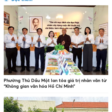
Phường Thủ Dầu Một lan tỏa giá trị nhân văn từ
“Không gian văn hóa Hồ Chí Minh”