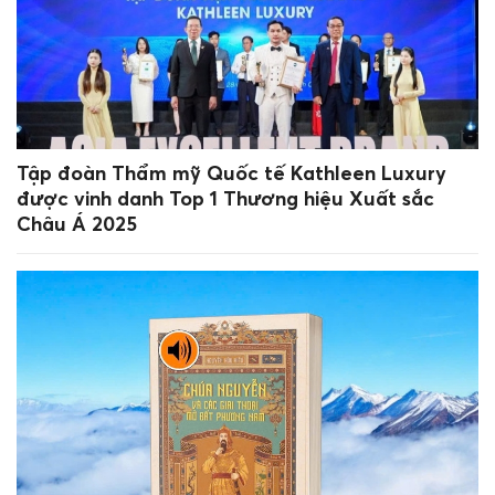
Tập đoàn Thẩm mỹ Quốc tế Kathleen Luxury
được vinh danh Top 1 Thương hiệu Xuất sắc
Châu Á 2025