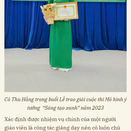
Cô Thu Hằng trong buổi Lễ trao giải cuộc thi Mô hình ý
tưởng “Sáng tạo xanh” năm 2023
Xác định được nhiệm vụ chính của một người
giáo viên là công tác giảng dạy nên cô luôn chủ