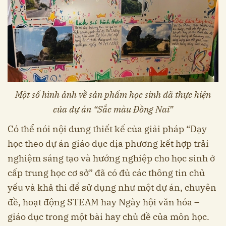
Một số hình ảnh về sản phẩm học sinh đã thực hiện
của dự án “Sắc màu Đồng Nai”
Có thể nói nội dung thiết kế của giải pháp “Dạy
học theo dự án giáo dục địa phương kết hợp trải
nghiệm sáng tạo và hướng nghiệp cho học sinh ở
cấp trung học cơ sở” đã có đủ các thông tin chủ
yếu và khả thi để sử dụng như một dự án, chuyên
đề, hoạt động STEAM hay Ngày hội văn hóa –
giáo dục trong một bài hay chủ đề của môn học.