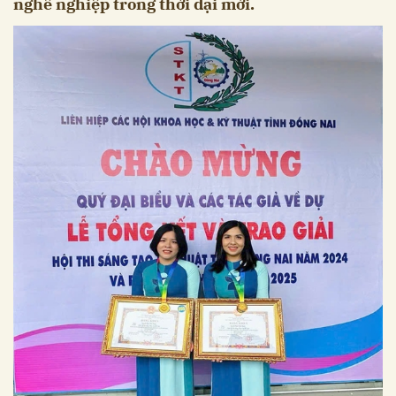
nghề nghiệp trong thời đại mới.