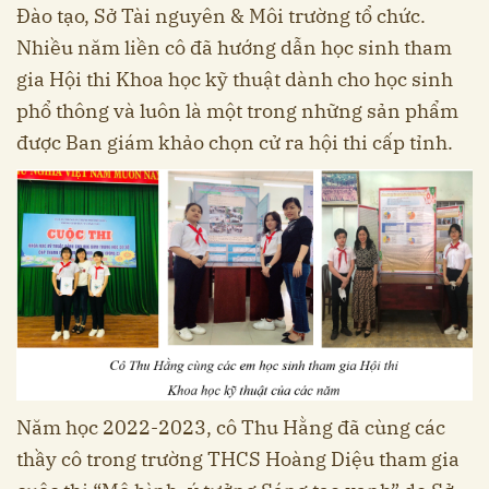
Đào tạo, Sở Tài nguyên & Môi trường tổ chức.
Nhiều năm liền cô đã hướng dẫn học sinh tham
gia Hội thi Khoa học kỹ thuật dành cho học sinh
phổ thông và luôn là một trong những sản phẩm
được Ban giám khảo chọn cử ra hội thi cấp tỉnh.
Năm học 2022-2023, cô Thu Hằng đã cùng các
thầy cô trong trường THCS Hoàng Diệu tham gia