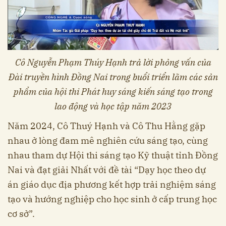
Cô Nguyễn Phạm Thúy Hạnh trả lời phỏng vấn của
Đài truyền hình Đồng Nai trong buổi triển lãm các sản
phẩm của hội thi Phát huy sáng kiến sáng tạo trong
lao động và học tập năm 2023
Năm 2024, Cô Thuý Hạnh và Cô Thu Hằng gặp
nhau ở lòng đam mê nghiên cứu sáng tạo, cùng
nhau tham dự Hội thi sáng tạo Kỹ thuật tỉnh Đồng
Nai và đạt giải Nhất với đề tài “Dạy học theo dự
án giáo dục địa phương kết hợp trải nghiệm sáng
tạo và hướng nghiệp cho học sinh ở cấp trung học
cơ sở”.