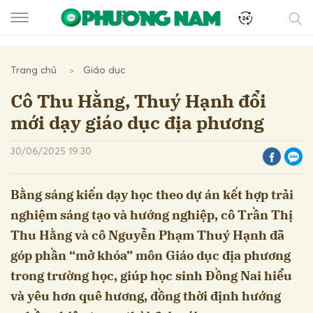
Trang chủ
Giáo dục
Cô Thu Hằng, Thuý Hạnh đổi
mới dạy giáo dục địa phương
30/06/2025 19:30
Bằng sáng kiến dạy học theo dự án kết hợp trải
nghiệm sáng tạo và hướng nghiệp, cô Trần Thị
Thu Hằng và cô Nguyễn Phạm Thuý Hạnh đã
góp phần “mở khóa” môn Giáo dục địa phương
trong trường học, giúp học sinh Đồng Nai hiểu
và yêu hơn quê hương, đồng thời định hướng