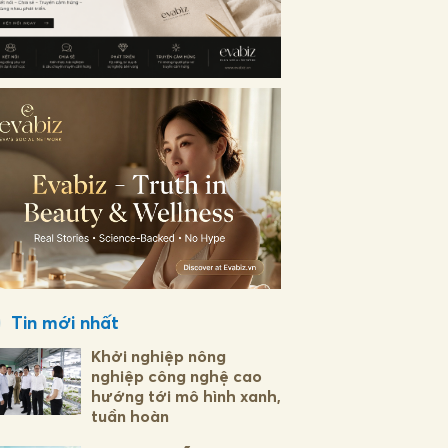
Tin mới nhất
Khởi nghiệp nông
nghiệp công nghệ cao
hướng tới mô hình xanh,
tuần hoàn