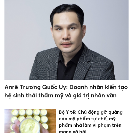
Anrê Trương Quốc Uy: Doanh nhân kiến tạo
hệ sinh thái thẩm mỹ và giá trị nhân văn
Bộ Y tế: Chủ động gỡ quảng
cáo mỹ phẩm tự chế, mỹ
phẩm nhà làm vi phạm trên
mạng xã hội