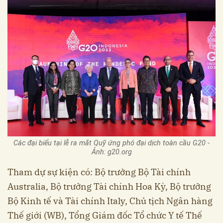
Các đại biểu tại lễ ra mắt Quỹ ứng phó đại dịch toàn cầu G20 -
Ảnh: g20.org
Tham dự sự kiện có: Bộ trưởng Bộ Tài chính
Australia, Bộ trưởng Tài chính Hoa Kỳ, Bộ trưởng
Bộ Kinh tế và Tài chính Italy, Chủ tịch Ngân hàng
Thế giới (WB), Tổng Giám đốc Tổ chức Y tế Thế