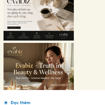
Đọc thêm