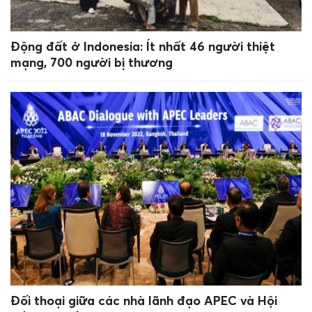
Động đất ở Indonesia: Ít nhất 46 người thiệt
mạng, 700 người bị thương
Đối thoại giữa các nhà lãnh đạo APEC và Hội