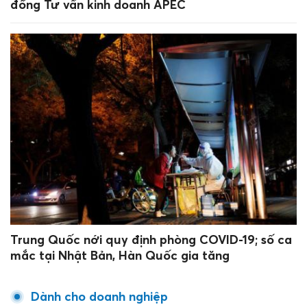
đồng Tư vấn kinh doanh APEC
Trung Quốc nới quy định phòng COVID-19; số ca
mắc tại Nhật Bản, Hàn Quốc gia tăng
Dành cho doanh nghiệp