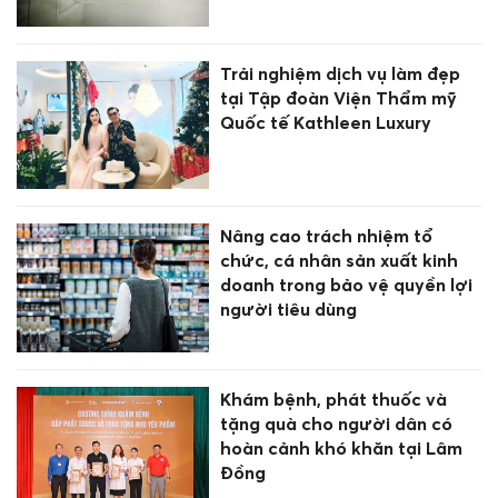
Trải nghiệm dịch vụ làm đẹp
tại Tập đoàn Viện Thẩm mỹ
Quốc tế Kathleen Luxury
Nâng cao trách nhiệm tổ
chức, cá nhân sản xuất kinh
doanh trong bảo vệ quyền lợi
người tiêu dùng
Khám bệnh, phát thuốc và
tặng quà cho người dân có
hoàn cảnh khó khăn tại Lâm
Đồng