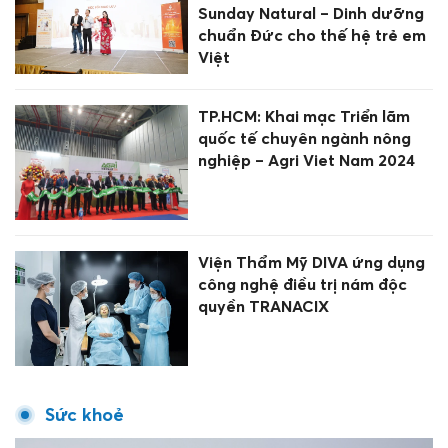
Sunday Natural – Dinh dưỡng
chuẩn Đức cho thế hệ trẻ em
Việt
TP.HCM: Khai mạc Triển lãm
quốc tế chuyên ngành nông
nghiệp – Agri Viet Nam 2024
Viện Thẩm Mỹ DIVA ứng dụng
công nghệ điều trị nám độc
quyền TRANACIX
Sức khoẻ