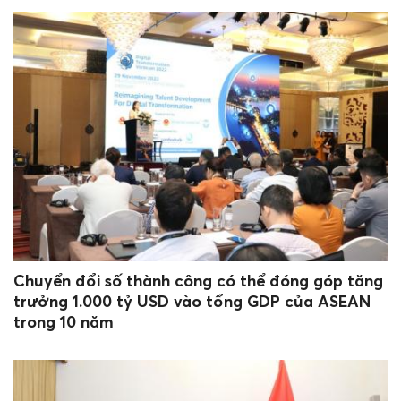
Chuyển đổi số thành công có thể đóng góp tăng
trưởng 1.000 tỷ USD vào tổng GDP của ASEAN
trong 10 năm