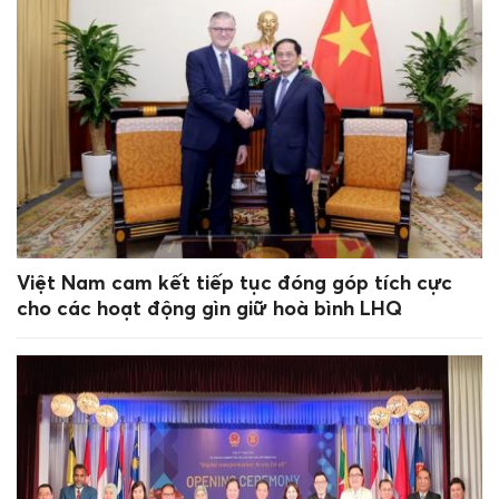
Việt Nam cam kết tiếp tục đóng góp tích cực
cho các hoạt động gìn giữ hoà bình LHQ