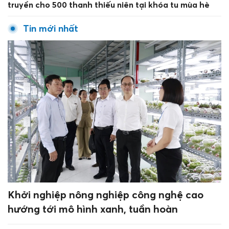
truyền cho 500 thanh thiếu niên tại khóa tu mùa hè
Tin mới nhất
Khởi nghiệp nông nghiệp công nghệ cao
hướng tới mô hình xanh, tuần hoàn