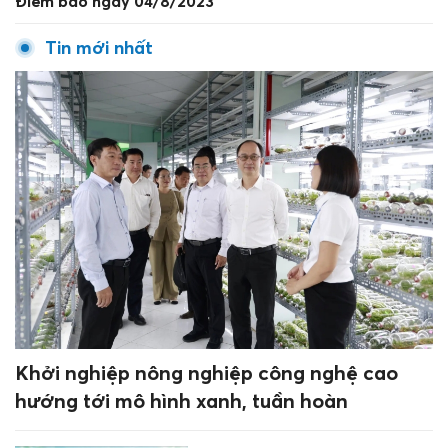
Điểm báo ngày 04/8/2023
Tin mới nhất
Khởi nghiệp nông nghiệp công nghệ cao
hướng tới mô hình xanh, tuần hoàn